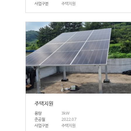
사업구분
주택지원
주택지원
용량
3kW
준공월
2022.07
사업구분
주택지원