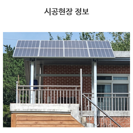
시공현장 정보