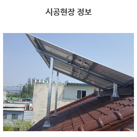
시공현장 정보