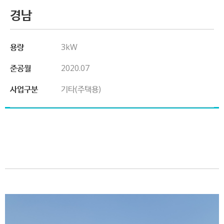
경남
용량
3kW
준공월
2020.07
사업구분
기타(주택용)