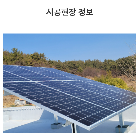
시공현장 정보