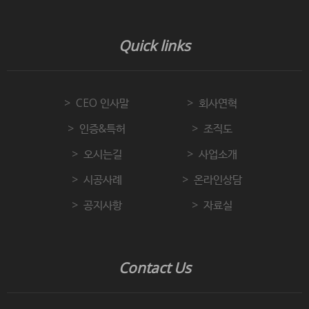
Quick links
CEO 인사말
회사연혁
인증&특허
조직도
오시는길
사업소개
시공사례
온라인상담
공지사항
자료실
Contact Us