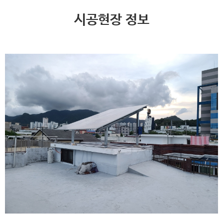
시공현장 정보