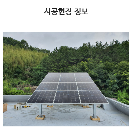
시공현장 정보