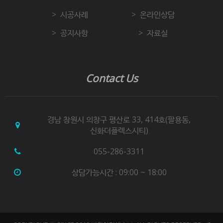
시공사례
온라인상담
공지사항
자료실
Contact Us
경남 창원시 의창구 평산로 33, 414호(팔용동,
신화더플렉스시티)
055-286-3311
상담가능시간 : 09:00 ~ 18:00