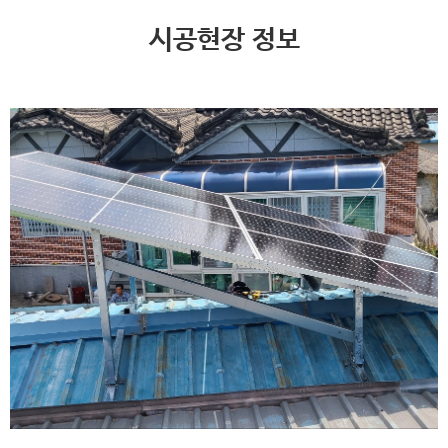
시공현장 정보