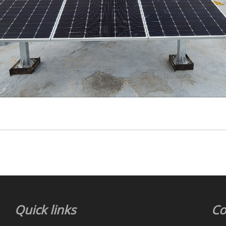
Quick links
Co