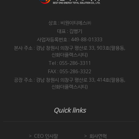
상호 : 비원이티에스㈜
대표 : 김병기
사업자등록번호 : 449-88-01333
본사 주소 : 경남 창원시 의창구 평산로 33, 903호(팔용동,
신화더플렉스시티)
Tel : 055-286-3311
FAX : 055-286-3322
공장 주소 : 경남 창원시 의창구 평산로 33, 414호(팔용동,
신화더플렉스시티)
Quick links
CEO 인사말
회사연혁