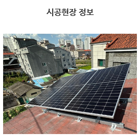
시공현장 정보