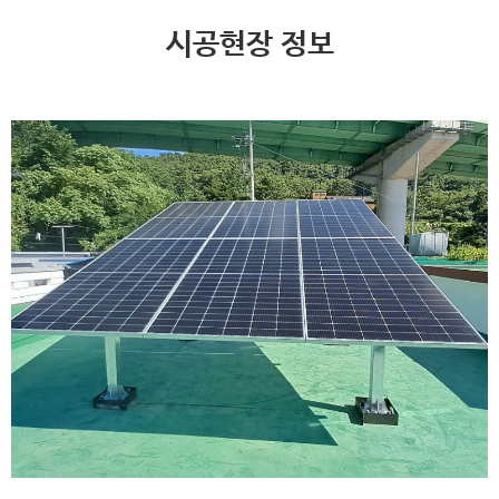
시공현장 정보