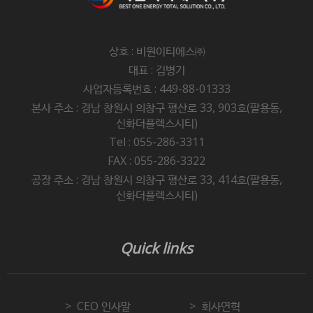
상호 : 비원이티에스㈜
대표 : 김병기
사업자등록번호 : 449-88-01333
본사 주소 : 경남 창원시 의창구 평산로 33, 903호(팔용동,
신화더플렉스시티)
Tel : 055-286-3311
FAX : 055-286-3322
공장 주소 : 경남 창원시 의창구 평산로 33, 414호(팔용동,
신화더플렉스시티)
Quick links
CEO 인사말
회사연혁