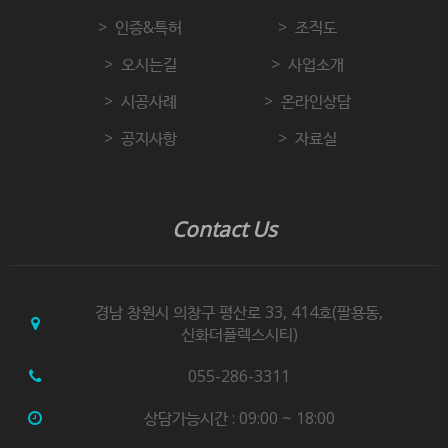
인증&특허
조직도
오시는길
사업소개
시공사례
온라인상담
공지사항
자료실
Contact Us
경남 창원시 의창구 평산로 33, 414호(팔용동,
신화더플렉스시티)
055-286-3311
상담가능시간 : 09:00 ~ 18:00