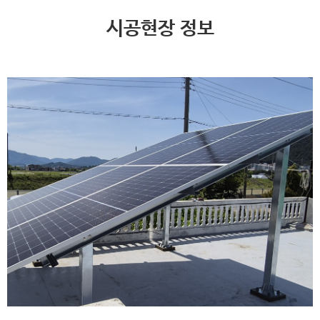
시공현장 정보