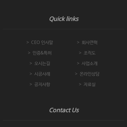
Quick links
CEO 인사말
회사연혁
인증&특허
조직도
오시는길
사업소개
시공사례
온라인상담
공지사항
자료실
Contact Us