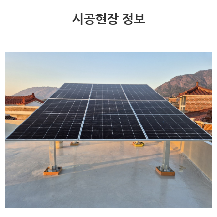
시공현장 정보