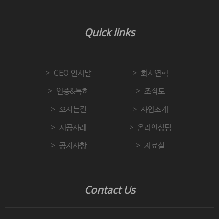
Quick links
CEO 인사말
회사연혁
인증&특허
조직도
오시는길
사업소개
시공사례
온라인상담
공지사항
자료실
Contact Us