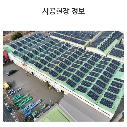
시공현장 정보