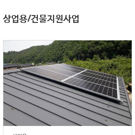
상업용/건물지원사업