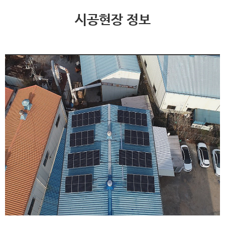
시공현장 정보