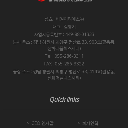
상호 : 비원이티에스㈜
대표 : 김병기
사업자등록번호 : 449-88-01333
본사 주소 : 경남 창원시 의창구 평산로 33, 903호(팔용동,
신화더플렉스시티)
Tel : 055-286-3311
FAX : 055-286-3322
공장 주소 : 경남 창원시 의창구 평산로 33, 414호(팔용동,
신화더플렉스시티)
Quick links
CEO 인사말
회사연혁