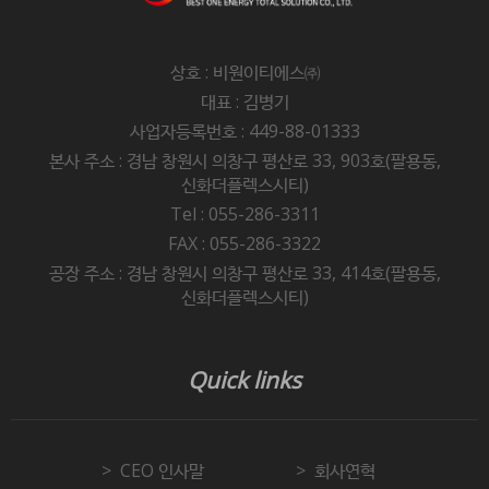
상호 : 비원이티에스㈜
대표 : 김병기
사업자등록번호 : 449-88-01333
본사 주소 : 경남 창원시 의창구 평산로 33, 903호(팔용동,
신화더플렉스시티)
Tel : 055-286-3311
FAX : 055-286-3322
공장 주소 : 경남 창원시 의창구 평산로 33, 414호(팔용동,
신화더플렉스시티)
Quick links
CEO 인사말
회사연혁