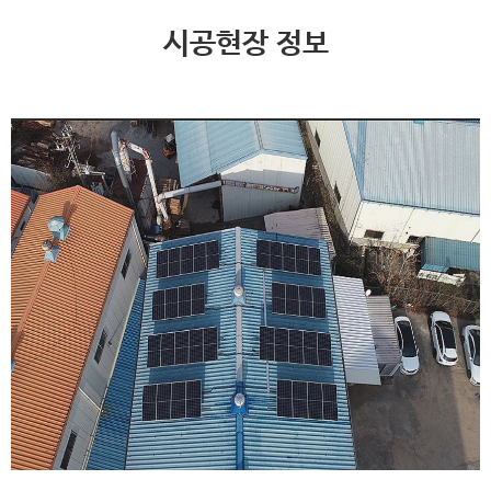
시공현장 정보