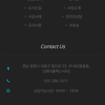
오시는길
사업소개
시공사례
온라인상담
공지사항
자료실
Contact Us
경남 창원시 의창구 평산로 33, 414호(팔용동,
신화더플렉스시티)
055-286-3311
상담가능시간 : 09:00 ~ 18:00