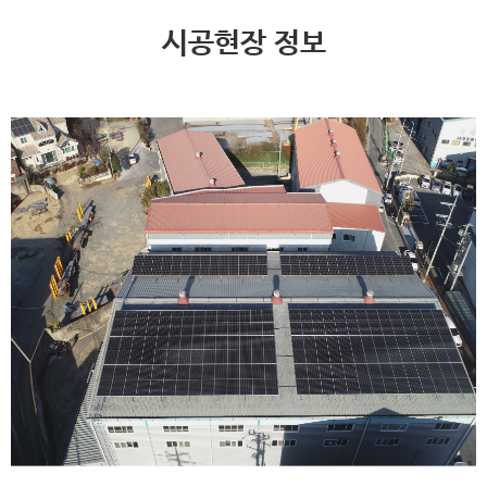
시공현장 정보