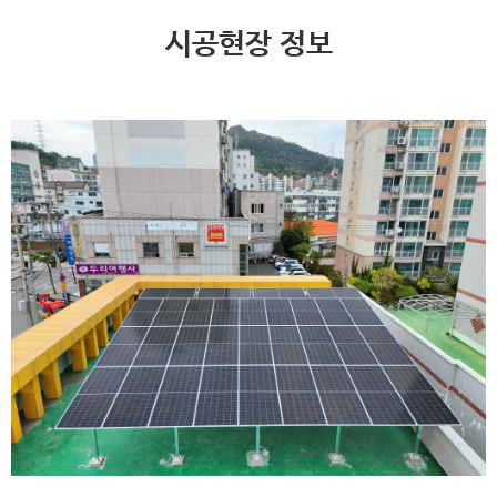
시공현장 정보