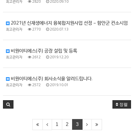
최고관리자
2820
2020.09.10
2021년 신재생에너지 융복합지원사업 선정 – 함안군 컨소시엄
최고관리자
2770
2020.07.13
비원이티에스(주) 공장 설립 및 등록
최고관리자
2612
2019.12.20
비원이티에스(주) 회사소식을 알려드립니다.
최고관리자
2572
2019.10.01
정렬
1
2
3