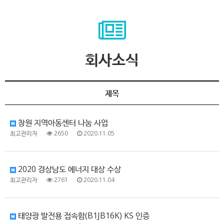
회사소식
제목
창원 지역아동센터 나눔 사업
최고관리자
2650
2020.11.05
2020 경상남도 에너지 대상 수상
최고관리자
2761
2020.11.04
태양광 발전용 접속함(B1JB16K) KS 인증