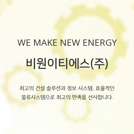
WE MAKE NEW ENERGY
비원이티에스(주)
비원이티에스(주)는 고객과 더불어 성장하며 가치를
창조하는 기업입니다