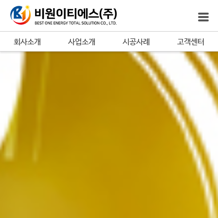
회사소개
사업소개
시공사례
고객센터