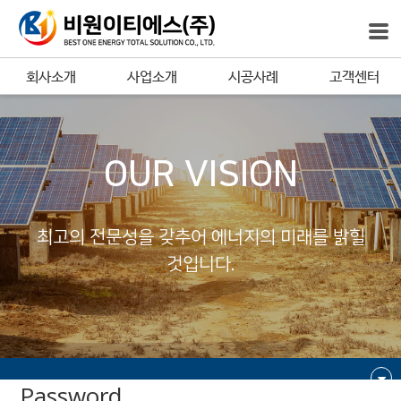
회사소개
사업소개
시공사례
고객센터
OUR VISION
최고의 전문성을 갖추어 에너지의 미래를 밝힐
것입니다.
Password