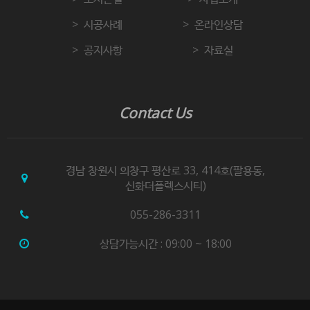
시공사례
온라인상담
공지사항
자료실
Contact Us
경남 창원시 의창구 평산로 33, 414호(팔용동,
신화더플렉스시티)
055-286-3311
상담가능시간 : 09:00 ~ 18:00