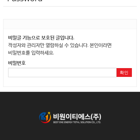
비밀글 기능으로 보호된 글입니다.
작성자와 관리자만 열람하실 수 있습니다. 본인이라면
비밀번호를 입력하세요.
비밀번호
확인