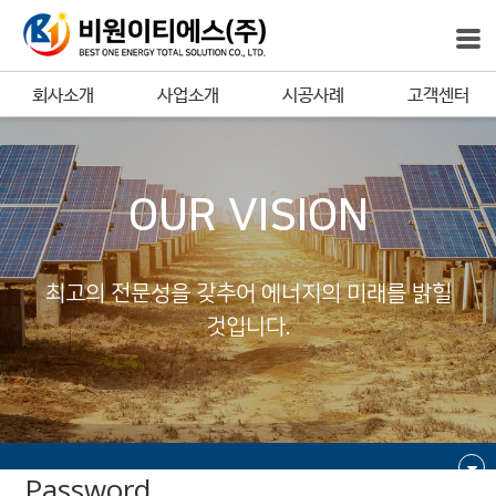
회사소개
사업소개
시공사례
고객센터
OUR VISION
최고의 전문성을 갖추어 에너지의 미래를 밝힐
것입니다.
Password