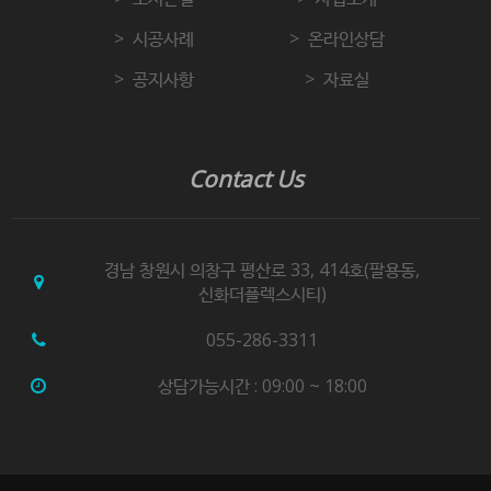
시공사례
온라인상담
공지사항
자료실
Contact Us
경남 창원시 의창구 평산로 33, 414호(팔용동,
신화더플렉스시티)
055-286-3311
상담가능시간 : 09:00 ~ 18:00