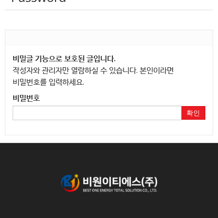
비밀글 기능으로 보호된 글입니다.
작성자와 관리자만 열람하실 수 있습니다. 본인이라면
비밀번호를 입력하세요.
비밀번호
확인