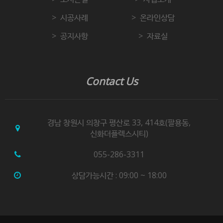
시공사례
온라인상담
공지사항
자료실
Contact Us
경남 창원시 의창구 평산로 33, 414호(팔용동,
신화더플렉스시티)
055-286-3311
상담가능시간 : 09:00 ~ 18:00