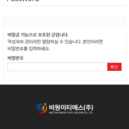
비밀글 기능으로 보호된 글입니다.
작성자와 관리자만 열람하실 수 있습니다. 본인이라면
비밀번호를 입력하세요.
비밀번호
확인