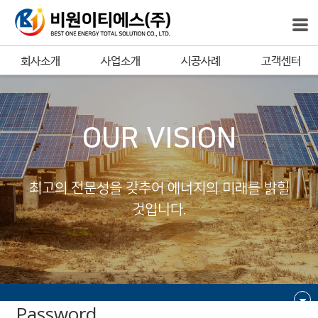
회사소개
사업소개
시공사례
고객센터
OUR VISION
최고의 전문성을 갖추어 에너지의 미래를 밝힐
것입니다.
Password