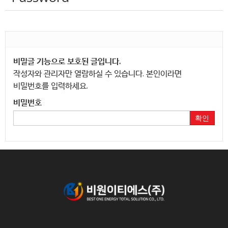
비밀글 기능으로 보호된 글입니다.
작성자와 관리자만 열람하실 수 있습니다. 본인이라면
비밀번호를 입력하세요.
비밀번호
확인