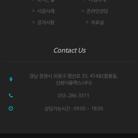
시공사례
온라인상담
공지사항
자료실
Contact Us
경남 창원시 의창구 평산로 33, 414호(팔용동,
신화더플렉스시티)
055-286-3311
상담가능시간 : 09:00 ~ 18:00