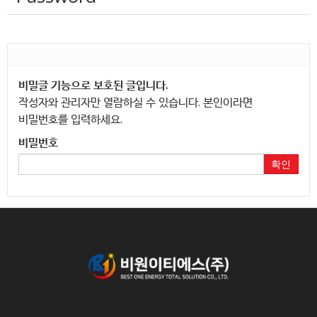
비밀글 기능으로 보호된 글입니다.
작성자와 관리자만 열람하실 수 있습니다. 본인이라면
비밀번호를 입력하세요.
비밀번호
확인