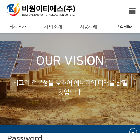
회사소개
사업소개
시공사례
고객센터
OUR VISION
최고의 전문성을 갖추어 에너지의 미래를 밝힐
것입니다.
Password