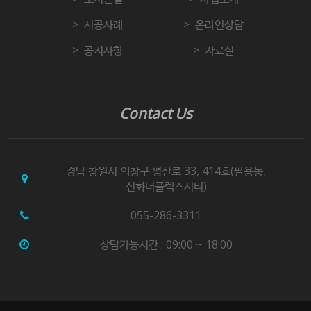
시공사례
온라인상담
공지사항
자료실
Contact Us
경남 창원시 의창구 평산로 33, 414호(팔용동,
신화더플렉스시티)
055-286-3311
상담가능시간 : 09:00 ~ 18:00